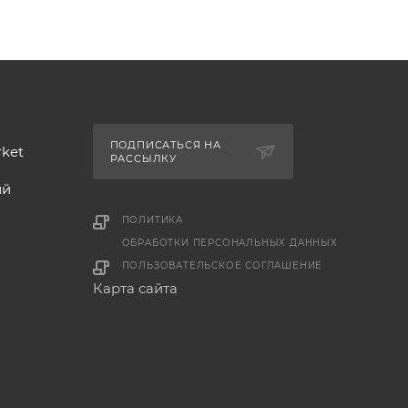
ПОДПИСАТЬСЯ НА
rket
РАССЫЛКУ
ий
ПОЛИТИКА
ОБРАБОТКИ ПЕРСОНАЛЬНЫХ ДАННЫХ
ПОЛЬЗОВАТЕЛЬСКОЕ СОГЛАШЕНИЕ
Карта сайта