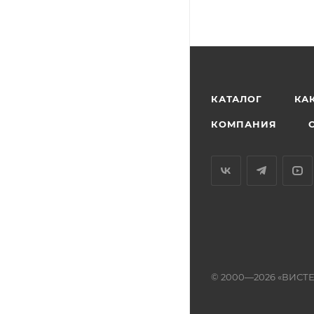
КАТАЛОГ
КА
КОМПАНИЯ
© 2000—2026 «ВИСТ