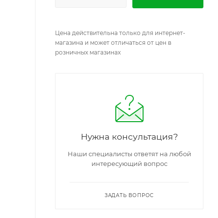
Цена действительна только для интернет-
магазина и может отличаться от цен в
розничных магазинах
Нужна консультация?
Наши специалисты ответят на любой
интересующий вопрос
ЗАДАТЬ ВОПРОС