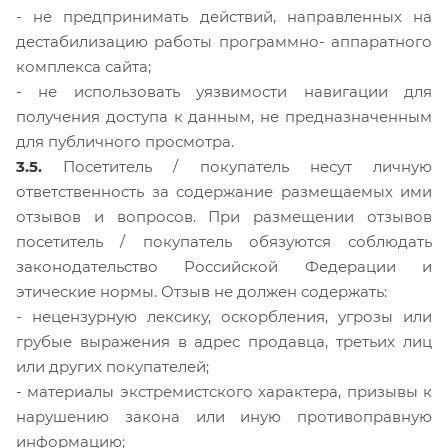
- не предпринимать действий, направленных на
дестабилизацию работы программно- аппаратного
комплекса сайта;
- не использовать уязвимости навигации для
получения доступа к данным, не предназначенным
для публичного просмотра.
3.5.
Посетитель / покупатель несут личную
ответственность за содержание размещаемых ими
отзывов и вопросов. При размещении отзывов
посетитель / покупатель обязуются соблюдать
законодательство Российской Федерации и
этические нормы. Отзыв не должен содержать:
- нецензурную лексику, оскорбления, угрозы или
грубые выражения в адрес продавца, третьих лиц
или других покупателей;
- материалы экстремистского характера, призывы к
нарушению закона или иную противоправную
информацию;