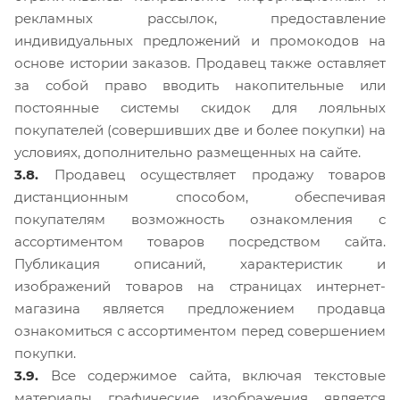
рекламных рассылок, предоставление
индивидуальных предложений и промокодов на
основе истории заказов. Продавец также оставляет
за собой право вводить накопительные или
постоянные системы скидок для лояльных
покупателей (совершивших две и более покупки) на
условиях, дополнительно размещенных на сайте.
3.8.
Продавец осуществляет продажу товаров
дистанционным способом, обеспечивая
покупателям возможность ознакомления с
ассортиментом товаров посредством сайта.
Публикация описаний, характеристик и
изображений товаров на страницах интернет-
магазина является предложением продавца
ознакомиться с ассортиментом перед совершением
покупки.
3.9.
Все содержимое сайта, включая текстовые
материалы, графические изображения, является