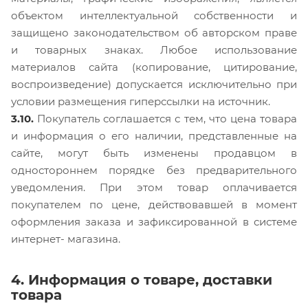
объектом интеллектуальной собственности и
защищено законодательством об авторском праве
и товарных знаках. Любое использование
материалов сайта (копирование, цитирование,
воспроизведение) допускается исключительно при
условии размещения гиперссылки на источник.
3.10.
Покупатель соглашается с тем, что цена товара
и информация о его наличии, представленные на
сайте, могут быть изменены продавцом в
одностороннем порядке без предварительного
уведомления. При этом товар оплачивается
покупателем по цене, действовавшей в момент
оформления заказа и зафиксированной в системе
интернет- магазина.
4. Информация о товаре, доставки
товара