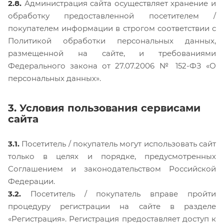
2.8.
Администрация сайта осуществляет хранение и
обработку предоставленной посетителем /
покупателем информации в строгом соответствии с
Политикой обработки персональных данных,
размещенной на сайте, и требованиями
Федерального закона от 27.07.2006 № 152-ФЗ «О
персональных данных».
3. Условия пользования сервисами
сайта
3.1.
Посетитель / покупатель могут использовать сайт
только в целях и порядке, предусмотренных
Соглашением и законодательством Российской
Федерации.
3.2.
Посетитель / покупатель вправе пройти
процедуру регистрации на сайте в разделе
«Регистрация». Регистрация предоставляет доступ к