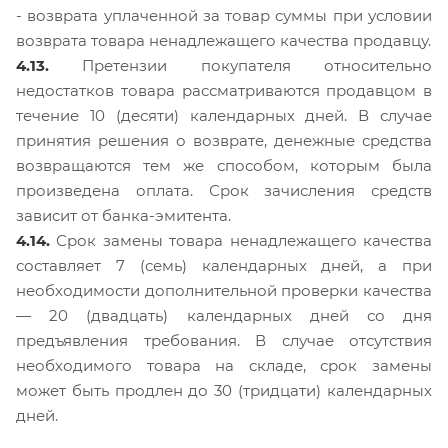
- возврата уплаченной за товар суммы при условии
возврата товара ненадлежащего качества продавцу.
4.13.
Претензии покупателя относительно
недостатков товара рассматриваются продавцом в
течение 10 (десяти) календарных дней. В случае
принятия решения о возврате, денежные средства
возвращаются тем же способом, которым была
произведена оплата. Срок зачисления средств
зависит от банка-эмитента.
4.14.
Срок замены товара ненадлежащего качества
составляет 7 (семь) календарных дней, а при
необходимости дополнительной проверки качества
— 20 (двадцать) календарных дней со дня
предъявления требования. В случае отсутствия
необходимого товара на складе, срок замены
может быть продлен до 30 (тридцати) календарных
дней.