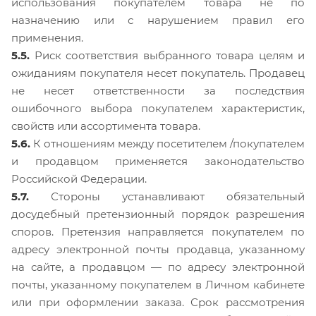
использования покупателем товара не по
назначению или с нарушением правил его
применения.
5.5.
Риск соответствия выбранного товара целям и
ожиданиям покупателя несет покупатель. Продавец
не несет ответственности за последствия
ошибочного выбора покупателем характеристик,
свойств или ассортимента товара.
5.6.
К отношениям между посетителем /покупателем
и продавцом применяется законодательство
Российской Федерации.
5.7.
Стороны устанавливают обязательный
досудебный претензионный порядок разрешения
споров. Претензия направляется покупателем по
адресу электронной почты продавца, указанному
на сайте, а продавцом — по адресу электронной
почты, указанному покупателем в Личном кабинете
или при оформлении заказа. Срок рассмотрения