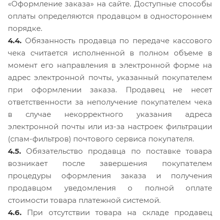
«Оформление заказа» на сайте. Доступные способы
оплаты определяются продавцом в одностороннем
порядке.
4.4.
Обязанность продавца по передаче кассового
чека считается исполненной в полном объеме в
момент его направления в электронной форме на
адрес электронной почты, указанный покупателем
при оформлении заказа. Продавец не несет
ответственности за неполучение покупателем чека
в случае некорректного указания адреса
электронной почты или из-за настроек фильтрации
(спам-фильтров) почтового сервиса покупателя.
4.5.
Обязательство продавца по поставке товара
возникает после завершения покупателем
процедуры оформления заказа и получения
продавцом уведомления о полной оплате
стоимости товара платежной системой.
4.6.
При отсутствии товара на складе продавец