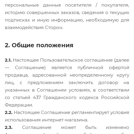
персональные данные посетителя / покупателя,
историю совершенных заказов, сведения о текущих
подписках и иную информацию, необходимую для
взаимодействия Сторон.
2. Общие положения
2.1.
Настоящее Пользовательское соглашение (далее
— Соглашение) является публичной офертой
продавца, адресованной неопределенному кругу
лиц, с предложением заключить договор на
указанных в Соглашении условиях, в соответствии
со статьей 437 Гражданского кодекса Российской
Федерации.
2.2.
Настоящее Соглашение регламентирует условия
использования интернет-магазина.
2.3.
Соглашение может быть изменено