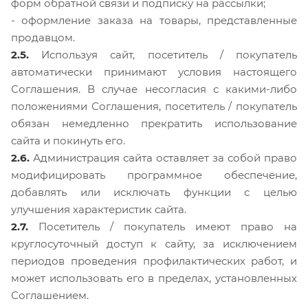
форм обратной связи и подписку на рассылки;
- оформление заказа на товары, представленные
продавцом.
2.5.
Используя сайт, посетитель / покупатель
автоматически принимают условия настоящего
Соглашения. В случае несогласия с какими-либо
положениями Соглашения, посетитель / покупатель
обязан немедленно прекратить использование
сайта и покинуть его.
2.6.
Администрация сайта оставляет за собой право
модифицировать программное обеспечение,
добавлять или исключать функции с целью
улучшения характеристик сайта.
2.7.
Посетитель / покупатель имеют право на
круглосуточный доступ к сайту, за исключением
периодов проведения профилактических работ, и
может использовать его в пределах, установленных
Соглашением.