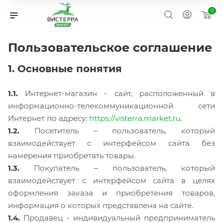
0
Пользовательское соглашение
1. Основные понятия
1.1.
Интернет-магазин - сайт, расположенный в
информационно-телекоммуникационной сети
Интернет по адресу:
https://visterra.market.ru
.
1.2.
Посетитель – пользователь, который
взаимодействует с интерфейсом сайта без
намерения приобретать товары.
1.3.
Покупатель – пользователь, который
взаимодействует с интерфейсом сайта в целях
оформления заказа и приобретения товаров,
информация о которых представлена на сайте.
1.4.
Продавец - индивидуальный предприниматель