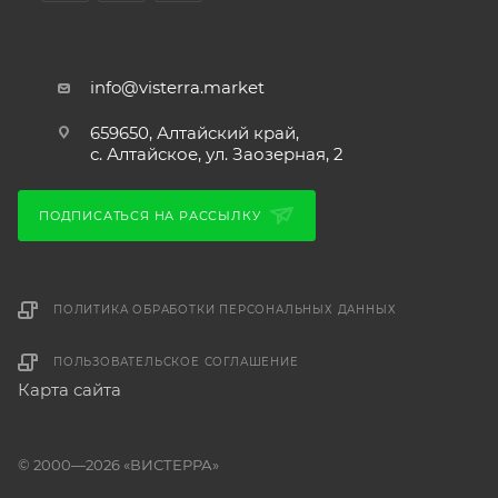
info@visterra.market
659650, Алтайский край,
с. Алтайское, ул. Заозерная, 2
ПОДПИСАТЬСЯ НА РАССЫЛКУ
ПОЛИТИКА ОБРАБОТКИ ПЕРСОНАЛЬНЫХ ДАННЫХ
ПОЛЬЗОВАТЕЛЬСКОЕ СОГЛАШЕНИЕ
Карта сайта
© 2000—2026 «ВИСТЕРРА»