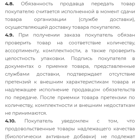
4.8.
Обязанность продавца передать товар
покупателю считается исполненной в момент сдачи
товара организации (службе доставки),
осуществляющей доставку товара покупателю.
4.9.
При получении заказа покупатель обязан
проверить товар на соответствие количеству,
ассортименту, комплектности, а также проверить
целостность упаковки. Подпись покупателя в
документах о приемке товара, представленные
службами доставки, подтверждает отсутствие
претензий к внешним характеристикам товара и
надлежащее исполнение продавцом обязательств
по передаче. После приемки товара претензии по
количеству, комплектности и внешним недостаткам
не принимаются.
4.10.
Покупатель уведомлен с том, что
продовольственные товары надлежащего качества
(биологически активные добавки) не подлежат