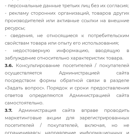
- персональные данные третьих лиц без их согласия;
- рекламу сторонних организаций, товаров других
производителей или активные ссылки на внешние
ресурсы;
- сведения, не относящиеся к потребительским
свойствам товара или опыту его использования;
- недостоверную информацию, вводящую в
заблуждение относительно характеристик товара.
3.6.
Консультирование посетителей / покупателей
осуществляется Администрацией сайта
посредством формы обратной связи в разделе
«Задать вопрос». Порядок и сроки предоставления
ответов определяются Администрацией сайта
самостоятельно.
3.7.
Администрация сайта вправе проводить
маркетинговые акции для зарегистрированных
посетителей / покупателей, включая, но не
ограничиваясь: направление информационных и