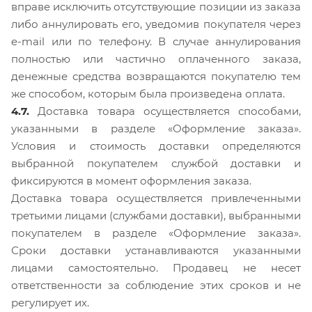
вправе исключить отсутствующие позиции из заказа
либо аннулировать его, уведомив покупателя через
e-mail или по телефону. В случае аннулирования
полностью или частично оплаченного заказа,
денежные средства возвращаются покупателю тем
же способом, которым была произведена оплата.
4.7.
Доставка товара осуществляется способами,
указанными в разделе «Оформление заказа».
Условия и стоимость доставки определяются
выбранной покупателем службой доставки и
фиксируются в момент оформления заказа.
Доставка товара осуществляется привлеченными
третьими лицами (службами доставки), выбранными
покупателем в разделе «Оформление заказа».
Сроки доставки устанавливаются указанными
лицами самостоятельно. Продавец не несет
ответственности за соблюдение этих сроков и не
регулирует их.