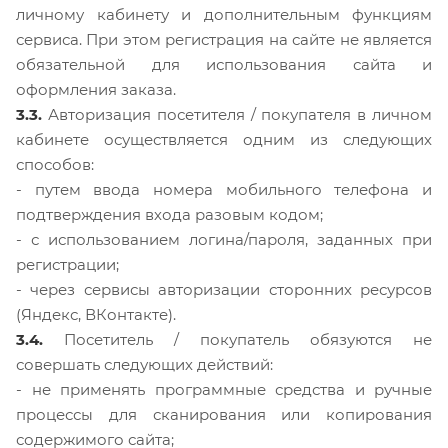
личному кабинету и дополнительным функциям
сервиса. При этом регистрация на сайте не является
обязательной для использования сайта и
оформления заказа.
3.3.
Авторизация посетителя / покупателя в личном
кабинете осуществляется одним из следующих
способов:
- путем ввода номера мобильного телефона и
подтверждения входа разовым кодом;
- с использованием логина/пароля, заданных при
регистрации;
- через сервисы авторизации сторонних ресурсов
(Яндекс, ВКонтакте).
3.4.
Посетитель / покупатель обязуются не
совершать следующих действий:
- не применять программные средства и ручные
процессы для сканирования или копирования
содержимого сайта;