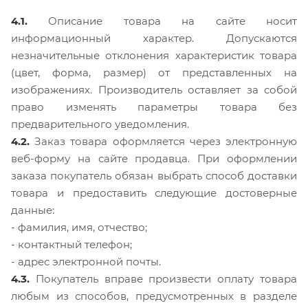
4.1.
Описание товара на сайте носит
информационный характер. Допускаются
незначительные отклонения характеристик товара
(цвет, форма, размер) от представленных на
изображениях. Производитель оставляет за собой
право изменять параметры товара без
предварительного уведомления.
4.2.
Заказ товара оформляется через электронную
веб-форму на сайте продавца. При оформлении
заказа покупатель обязан выбрать способ доставки
товара и предоставить следующие достоверные
данные:
- фамилия, имя, отчество;
- контактный телефон;
- адрес электронной почты.
4.3.
Покупатель вправе произвести оплату товара
любым из способов, предусмотренных в разделе