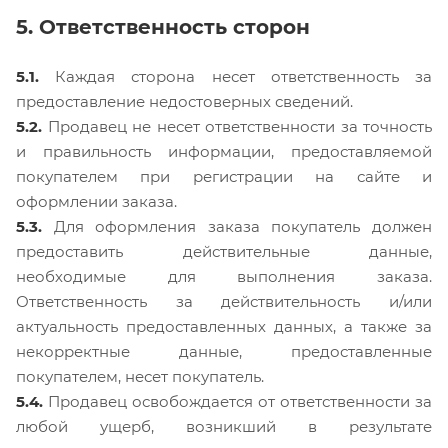
5. Ответственность сторон
5.1.
Каждая сторона несет ответственность за
предоставление недостоверных сведений.
5.2.
Продавец не несет ответственности за точность
и правильность информации, предоставляемой
покупателем при регистрации на сайте и
оформлении заказа.
5.3.
Для оформления заказа покупатель должен
предоставить действительные данные,
необходимые для выполнения заказа.
Ответственность за действительность и/или
актуальность предоставленных данных, а также за
некорректные данные, предоставленные
покупателем, несет покупатель.
5.4.
Продавец освобождается от ответственности за
любой ущерб, возникший в результате