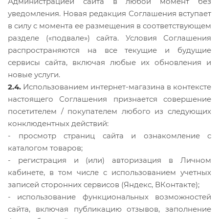
Администрацией сайта в любой момент без
уведомления. Новая редакция Соглашения вступает
в силу с момента ее размещения в соответствующем
разделе («подвале») сайта. Условия Соглашения
распространяются на все текущие и будущие
сервисы сайта, включая любые их обновления и
новые услуги.
2.4.
Использованием интернет-магазина в контексте
настоящего Соглашения признается совершение
посетителем / покупателем любого из следующих
конклюдентных действий:
- просмотр страниц сайта и ознакомление с
каталогом товаров;
- регистрация и (или) авторизация в Личном
кабинете, в том числе с использованием учетных
записей сторонних сервисов (Яндекс, ВКонтакте);
- использование функциональных возможностей
сайта, включая публикацию отзывов, заполнение